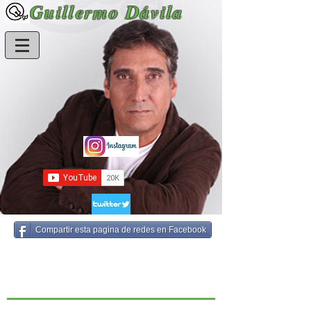
Guillermo Dávila
Compartir esta pagina de redes en Facebook