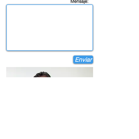
Mensaje:
Enviar